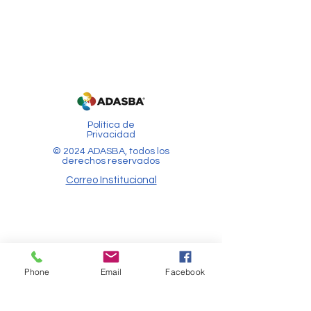
Política de
Privacidad
© 2024 ADASBA, todos los
derechos reservados
Correo Institucional
Phone
Email
Facebook