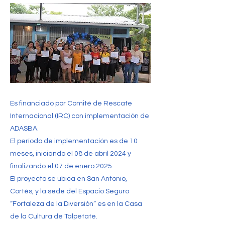
Es financiado por Comité de Rescate
Internacional (IRC) con implementación de
ADASBA.
El período de implementación es de 10
meses, iniciando el 08 de abril 2024 y
finalizando el 07 de enero 2025.
El proyecto se ubica en San Antonio,
Cortés, y la sede del Espacio Seguro
“Fortaleza de la Diversión” es en la Casa
de la Cultura de Talpetate.