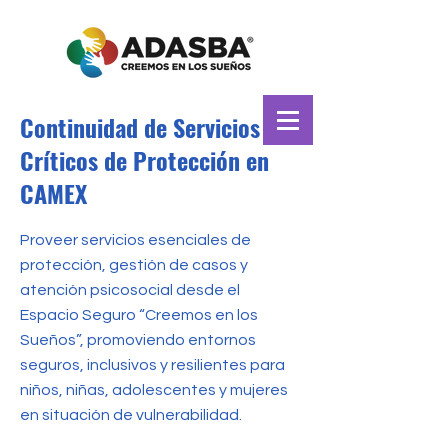
Continuidad de Servicios
Críticos de Protección en
CAMEX
Proveer servicios esenciales de
protección, gestión de casos y
atención psicosocial desde el
Espacio Seguro “Creemos en los
Sueños”, promoviendo entornos
seguros, inclusivos y resilientes para
niños, niñas, adolescentes y mujeres
en situación de vulnerabilidad.