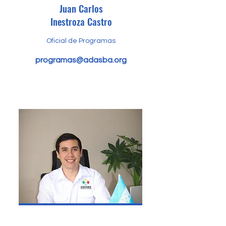
Juan Carlos
Inestroza Castro
Oficial de Programas
programas@adasba.org