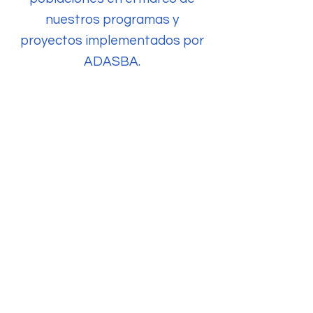
nuestros programas y
proyectos implementados por
ADASBA.