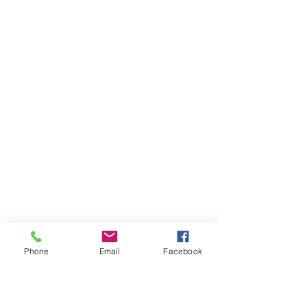
Phone
Email
Facebook