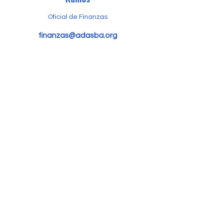
Oficial de Finanzas
finanzas@adasba.org