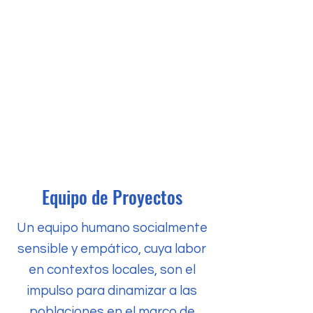
Equipo de Proyectos
Un equipo humano socialmente
sensible y empático, cuya labor
en contextos locales, son el
impulso para dinamizar a las
poblaciones en el marco de