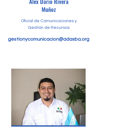
Alex Dario Rivera
Muñoz
Oficial de Comunicaciones y
Gestión de Recursos
gestionycomunicacion@adasba.org