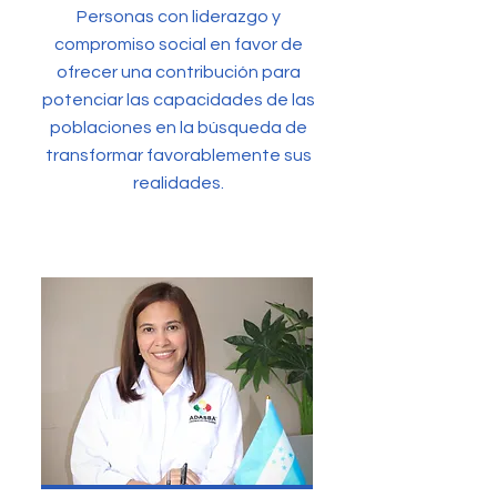
Personas con liderazgo y
compromiso social en favor de
ofrecer una contribución para
potenciar las capacidades de las
poblaciones en la búsqueda de
transformar favorablemente sus
realidades.