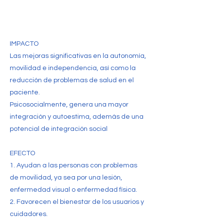
IMPACTO
Las mejoras significativas en la autonomía,
movilidad e independencia, así como la
reducción de problemas de salud en el
paciente.
Psicosocialmente, genera una mayor
integración y autoestima, además de una
potencial de integración social
EFECTO
1. Ayudan a las personas con problemas
de movilidad, ya sea por una lesión,
enfermedad visual o enfermedad física.
2. Favorecen el bienestar de los usuarios y
cuidadores.