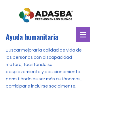
Ayuda humanitaria
Buscar mejorar la calidad de vida de
las personas con discapacidad
motora, facilitando su
desplazamiento y posicionamiento.
permitiéndoles ser más autónomas,
participar e incluirse socialmente.