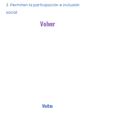
3. Permiten la participación e inclusión
social
Volver
Visitas