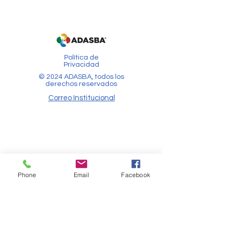
Política de
Privacidad
© 2024 ADASBA, todos los
derechos reservados
Correo Institucional
Phone
Email
Facebook